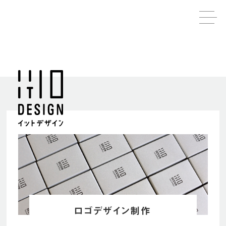
ロゴデザイン制作