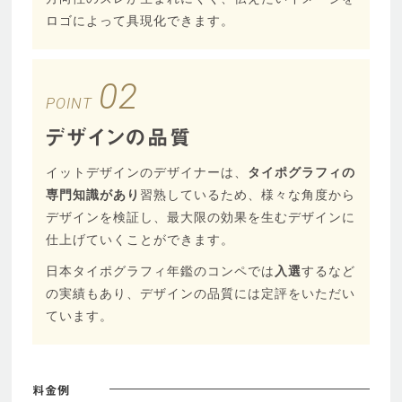
ロゴによって具現化できます。
02
POINT
デザインの品質
イットデザインのデザイナーは、
タイポグラフィの
専門知識があり
習熟しているため、様々な角度から
デザインを検証し、最大限の効果を生むデザインに
仕上げていくことができます。
日本タイポグラフィ年鑑のコンペでは
入選
するなど
の実績もあり、デザインの品質には定評をいただい
ています。
料金例