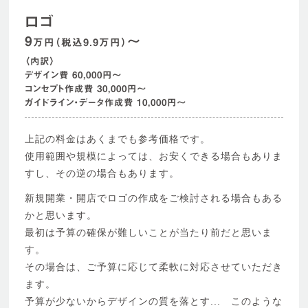
ロゴ
9
〜
万円（税込9.9万円）
〈内訳〉
デザイン費 60,000円〜
コンセプト作成費 30,000円〜
ガイドライン・データ作成費 10,000円〜
上記の料金はあくまでも参考価格です。
使用範囲や規模によっては、お安くできる場合もありま
すし、その逆の場合もあります。
新規開業・開店でロゴの作成をご検討される場合もある
かと思います。
最初は予算の確保が難しいことが当たり前だと思いま
す。
その場合は、ご予算に応じて柔軟に対応させていただき
ます。
予算が少ないからデザインの質を落とす... このような