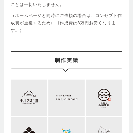
ことは一切いたしません。
（ホームページと同時にご依頼の場合は、コンセプト作
成費が重複するためロゴ作成費は3万円お安くなりま
す。）
制作実績