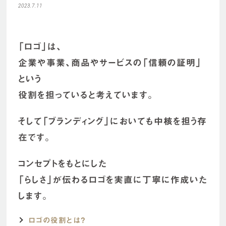
2023.7.11
「ロゴ」は、
企業や事業、商品やサービスの「信頼の証明」
という
役割を担っていると考えています。
そして「ブランディング」においても中核を担う存
在です。
コンセプトをもとにした
「らしさ」が伝わるロゴを実直に丁寧に作成いた
します。
ロゴの役割とは？