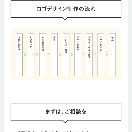
ロゴデザイン制作の流れ
まずは、ご相談を