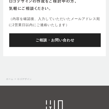
ロゴデザインの作成をご検討中の方、
気軽にご相談ください。
（内容を確認後、入力していただいたメールアドレス宛
に2営業日以内にご連絡いたします）
ご相談・お問い合わせ
ホーム
>
ロゴデザイン