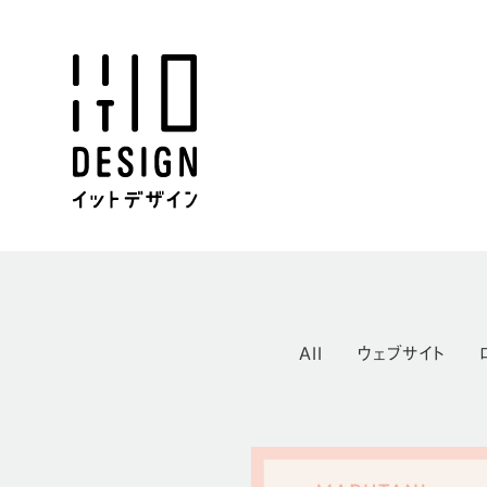
All
ウェブサイト